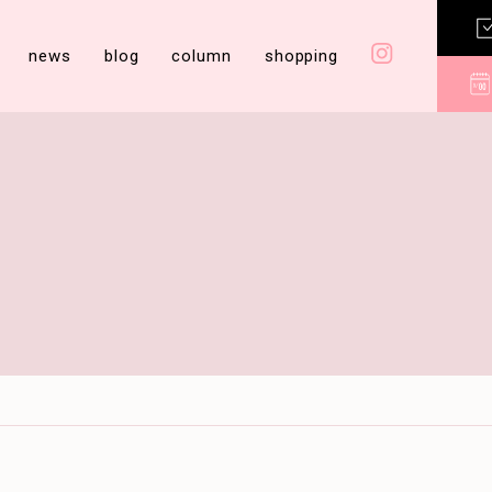
news
blog
column
shopping