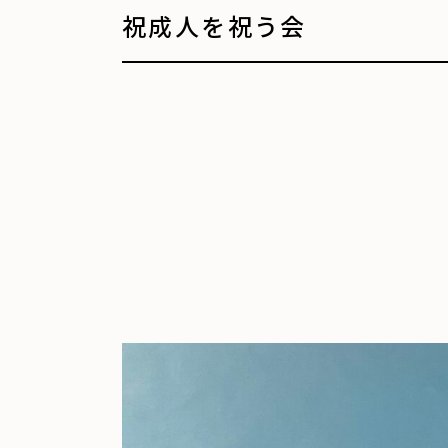
祝成人を祝う会