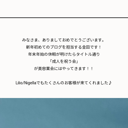
みなさま、ありましておめでとうございます。
新年初めてのブログを担当する金田です！
年末年始の休暇が明けたらタイトル通り
「成人を祝う会」
が美容業会にはやってきます！！
Lilio/Nigellaでもたくさんのお客様が来てくれました♪