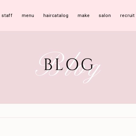
staff
menu
haircatalog
make
salon
recruit