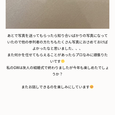
あとで写真を送ってもらったら知り合いばかりの写真になって
いたので他の参列者の方たちもたくさん写真におさめておけば
よかったなと思いました、、、
また何かを任せてもらえることがあったらプロなみに頑張りた
いです
私のGWは友人の結婚式で終わりましたが今年も楽しめたでしょ
うか？
またお話しできるのを楽しみにしています