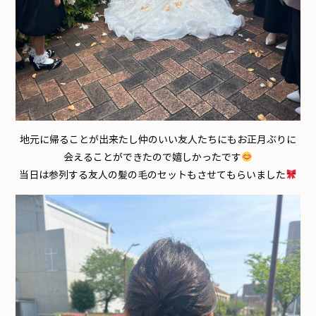
地元に帰ることが出来たし仲のいい友人たちにもお正月ぶりに
会えることができたので嬉しかったです
当日は参列する友人の髪の毛のセットもさせてもらいました