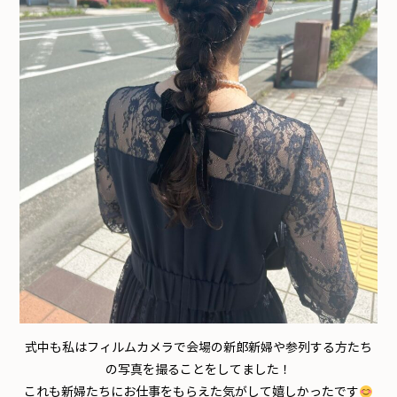
式中も私はフィルムカメラで会場の新郎新婦や参列する方たち
の写真を撮ることをしてました！
これも新婦たちにお仕事をもらえた気がして嬉しかったです