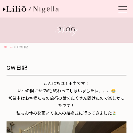
ホーム
＞ GW日記
GW日記
こんにちは！田中です！
いつの間にかGWも終わってしまいましたね、、、
営業中はお客様たちの旅行の話をたくさん聞けたので楽しかっ
たです！
私もお休みを頂いて友人の結婚式に行ってきました