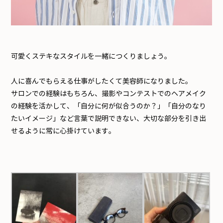
可愛くステキなスタイルを一緒につくりましょう。
人に喜んでもらえる仕事がしたくて美容師になりました。
サロンでの経験はもちろん、撮影やコンテストでのヘアメイク
の経験を活かして、「自分に何が似合うのか？」「自分のなり
たいイメージ」など言葉で説明できない、大切な部分を引き出
せるように常に心掛けています。