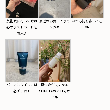
美術館に行った時は
最近のお気に入りの
いつも持ち歩いてる
必ずポストカードを
メガネ
GR
購入♪
パーマスタイルには
寝つきが良くなる
必ずこれ！
SHIGETAのアロマオ
イル