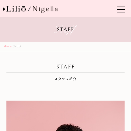
ホーム
＞ JO
STAFF
スタッフ紹介