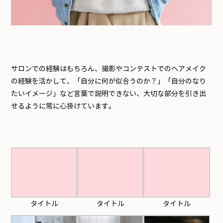
サロンでの経験はもちろん、撮影やコンテストでのヘアメイク
の経験を活かして、「自分に何が似合うのか？」「自分のなり
たいイメージ」など言葉で説明できない、大切な部分を引き出
せるように常に心掛けています。
タイトル
タイトル
タイトル