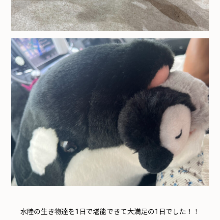
水陸の生き物達を1日で堪能できて大満足の1日でした！！