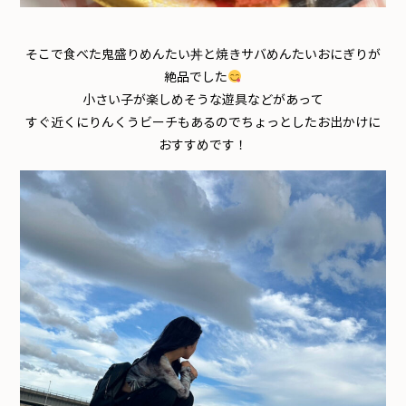
そこで食べた鬼盛りめんたい丼と焼きサバめんたいおにぎりが
絶品でした
小さい子が楽しめそうな遊具などがあって
すぐ近くにりんくうビーチもあるのでちょっとしたお出かけに
おすすめです！