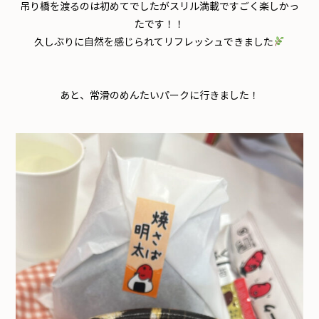
吊り橋を渡るのは初めてでしたがスリル満載ですごく楽しかっ
たです！！
久しぶりに自然を感じられてリフレッシュできました
あと、常滑のめんたいパークに行きました！