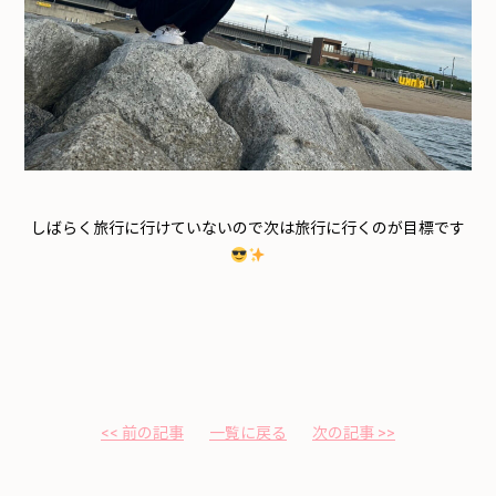
しばらく旅行に行けていないので次は旅行に行くのが目標です
<< 前の記事
一覧に戻る
次の記事 >>