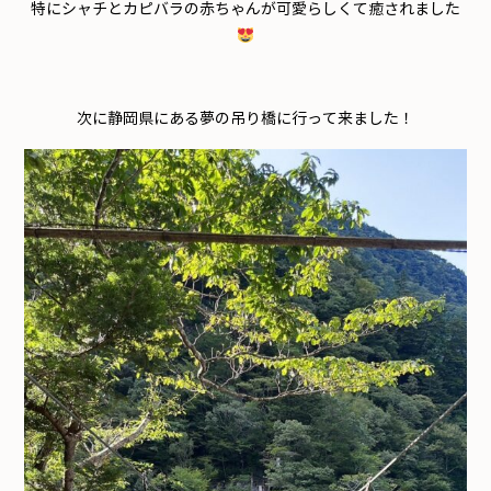
特にシャチとカピバラの赤ちゃんが可愛らしくて癒されました
次に静岡県にある夢の吊り橋に行って来ました！